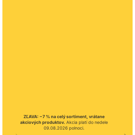
ZĽAVA: −7 % na celý sortiment, vrátane
akciových produktov.
Akcia platí do nedele
09.08.2026 polnoci.