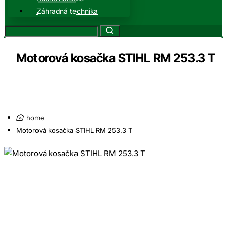
Záhradná technika
Motorová kosačka STIHL RM 253.3 T
home
Motorová kosačka STIHL RM 253.3 T