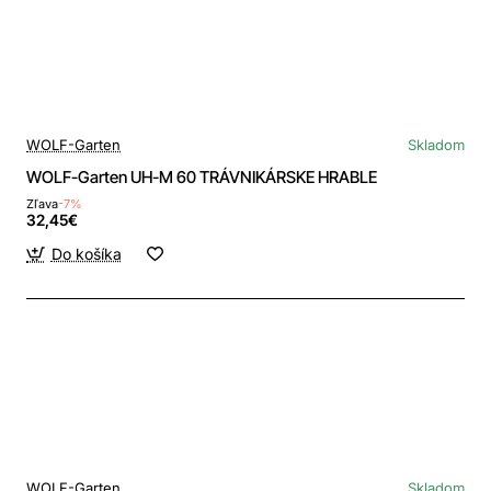
WOLF-Garten
Skladom
WOLF-Garten UH-M 60 TRÁVNIKÁRSKE HRABLE
Zľava
-7%
32,45€
Do košíka
WOLF-Garten
Skladom