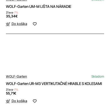
WOLF-Garten UM-M LIŠTA NA NÁRADIE
Zľava
-7%
35,34€
Do košíka
WOLF-Garten
Skladom
WOLF-Garten UR-M3 VERTIKUTAČNÉ HRABLE S KOLESAMI
Zľava
-7%
55,71€
Do košíka