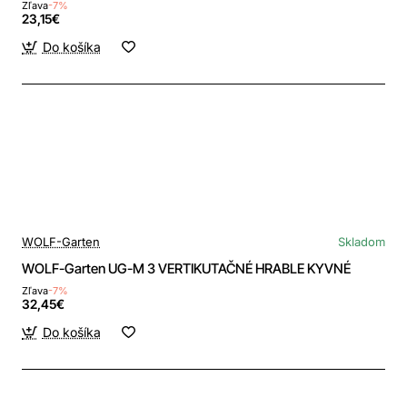
Zľava
-7%
23,15€
Do košíka
WOLF-Garten
Skladom
WOLF-Garten UG-M 3 VERTIKUTAČNÉ HRABLE KYVNÉ
Zľava
-7%
32,45€
Do košíka