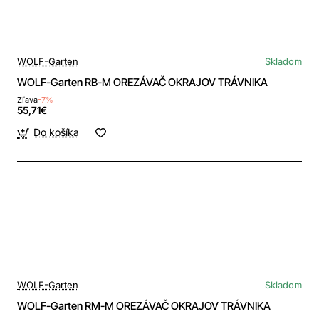
WOLF-Garten
Skladom
WOLF-Garten RB-M OREZÁVAČ OKRAJOV TRÁVNIKA
Zľava
-7%
55,71€
Do košíka
WOLF-Garten
Skladom
WOLF-Garten RM-M OREZÁVAČ OKRAJOV TRÁVNIKA