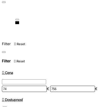
Filter
Reset
Filter
Reset
Cena
€
€
Dostupnosť