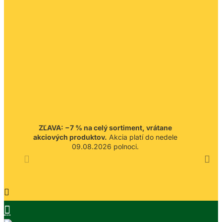
ZĽAVA: −7 % na celý sortiment, vrátane
akciových produktov.
Akcia platí do nedele
09.08.2026 polnoci.