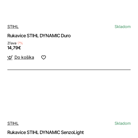
STIHL
Skladom
Rukavice STIHL DYNAMIC Duro
Zľava
-7%
14,79€
Do košíka
STIHL
Skladom
Rukavice STIHL DYNAMIC SenzoLight