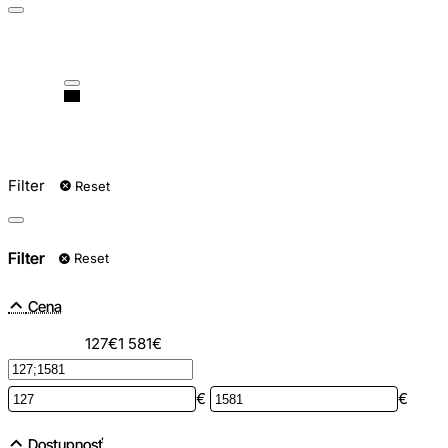
Filter
Reset
Filter
Reset
Cena
127€
1 581€
€
€
Dostupnosť