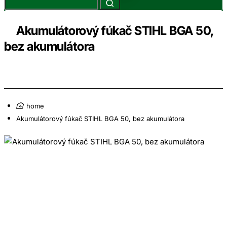
Akumulátorový fúkač STIHL BGA 50,
bez akumulátora
home
Akumulátorový fúkač STIHL BGA 50, bez akumulátora