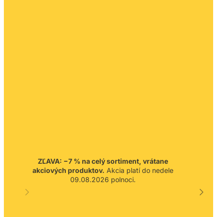
ZĽAVA: −7 % na celý sortiment, vrátane
akciových produktov.
Akcia platí do nedele
09.08.2026 polnoci.