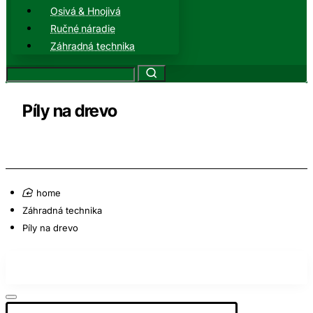
Osivá & Hnojivá
Ručné náradie
Záhradná technika
Píly na drevo
home
Záhradná technika
Píly na drevo