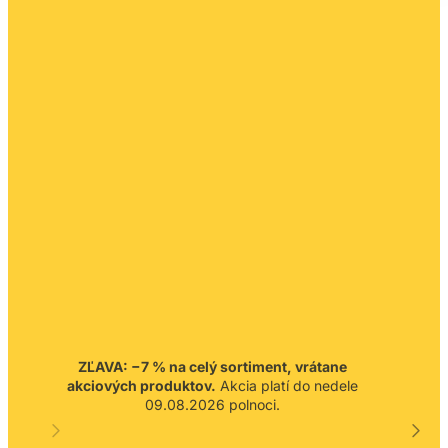
ZĽAVA: −7 % na celý sortiment, vrátane
akciových produktov.
Akcia platí do nedele
09.08.2026 polnoci.