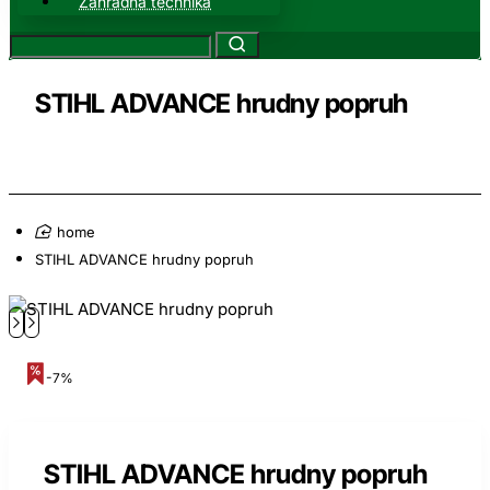
Záhradná technika
STIHL ADVANCE hrudny popruh
home
STIHL ADVANCE hrudny popruh
-7%
STIHL ADVANCE hrudny popruh