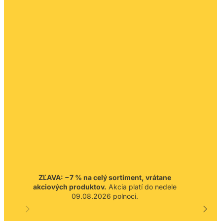
ZĽAVA: −7 % na celý sortiment, vrátane
akciových produktov.
Akcia platí do nedele
09.08.2026 polnoci.