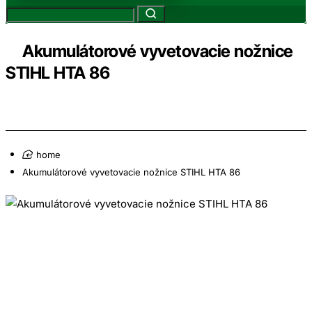
Akumulátorové vyvetovacie nožnice
STIHL HTA 86
home
Akumulátorové vyvetovacie nožnice STIHL HTA 86