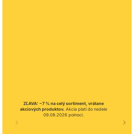
ZĽAVA: −7 % na celý sortiment, vrátane
akciových produktov.
Akcia platí do nedele
09.08.2026 polnoci.