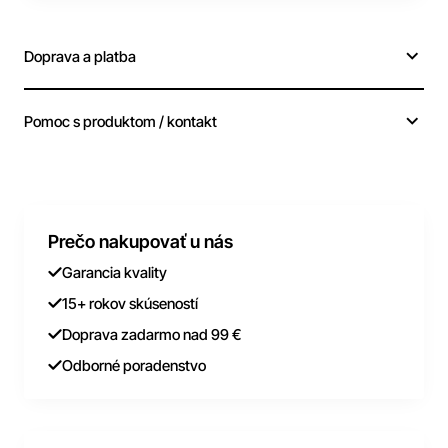
Doprava a platba
Pomoc s produktom / kontakt
Prečo nakupovať u nás
Garancia kvality
15+ rokov skúseností
Doprava zadarmo nad 99 €
Odborné poradenstvo