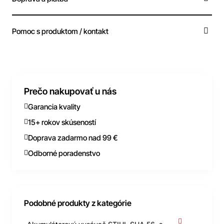
Pomoc s produktom / kontakt
Prečo nakupovať u nás
Garancia kvality
15+ rokov skúseností
Doprava zadarmo nad 99 €
Odborné poradenstvo
Podobné produkty z kategórie