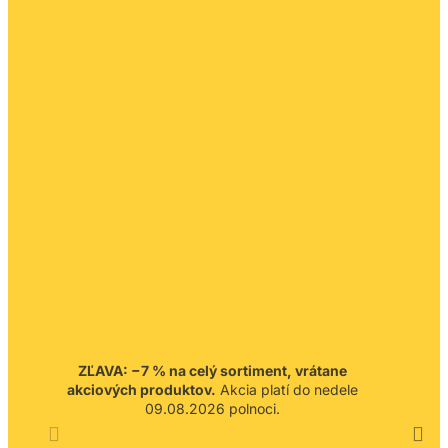
ZĽAVA: −7 % na celý sortiment, vrátane
akciových produktov.
Akcia platí do nedele
09.08.2026 polnoci.