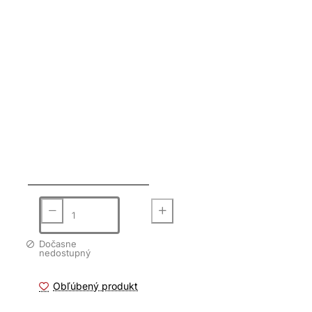
Dočasne
nedostupný
Obľúbený produkt