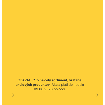
ZĽAVA: −7 % na celý sortiment, vrátane
akciových produktov.
Akcia platí do nedele
09.08.2026 polnoci.