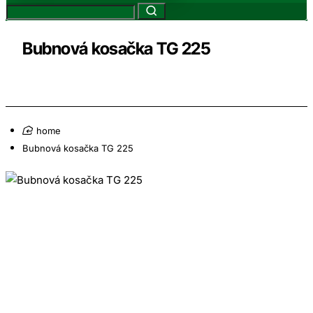
Bubnová kosačka TG 225
home
Bubnová kosačka TG 225