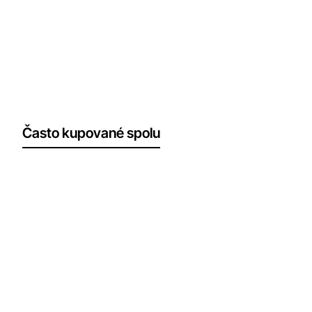
Často kupované spolu