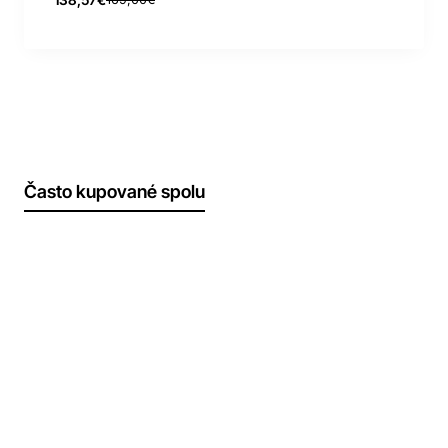
Často kupované spolu