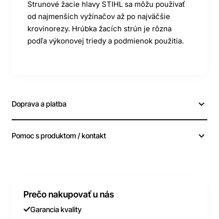
Strunové žacie hlavy STIHL sa môžu používať
od najmenších vyžínačov až po najväčšie
krovinorezy. Hrúbka žacích strún je rôzna
podľa výkonovej triedy a podmienok použitia.
Doprava a platba
Pomoc s produktom / kontakt
Prečo nakupovať u nás
Garancia kvality