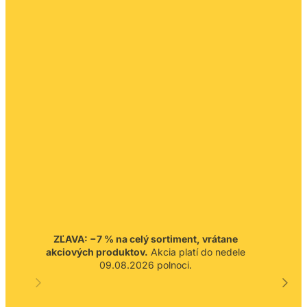
ZĽAVA: −7 % na celý sortiment, vrátane
akciových produktov.
Akcia platí do nedele
09.08.2026 polnoci.