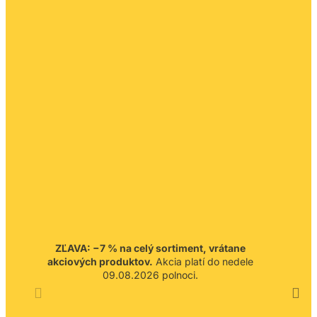
ZĽAVA: −7 % na celý sortiment, vrátane
akciových produktov.
Akcia platí do nedele
09.08.2026 polnoci.