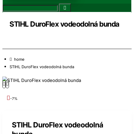
STIHL DuroFlex vodeodolná bunda
home
STIHL DuroFlex vodeodolná bunda
-7%
STIHL DuroFlex vodeodolná