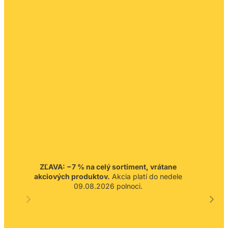
ZĽAVA: −7 % na celý sortiment, vrátane
akciových produktov.
Akcia platí do nedele
09.08.2026 polnoci.