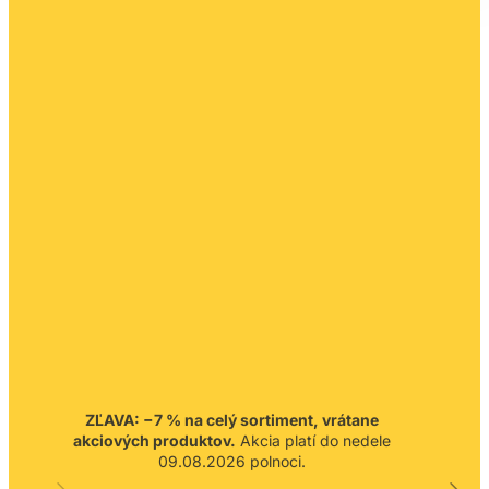
ZĽAVA: −7 % na celý sortiment, vrátane
akciových produktov.
Akcia platí do nedele
09.08.2026 polnoci.