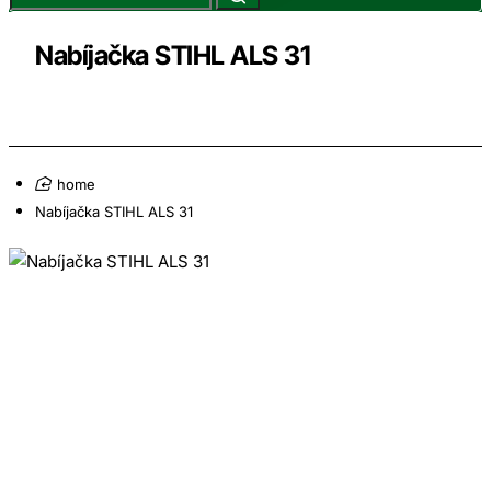
Nabíjačka STIHL ALS 31
home
Nabíjačka STIHL ALS 31