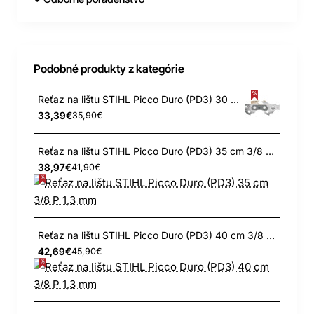
Podobné produkty z kategórie
Reťaz na lištu STIHL Picco Duro (PD3) 30 cm 3/8 P 1,3 mm
33,39€
35,90€
Reťaz na lištu STIHL Picco Duro (PD3) 35 cm 3/8 P 1,3 mm
38,97€
41,90€
Reťaz na lištu STIHL Picco Duro (PD3) 40 cm 3/8 P 1,3 mm
42,69€
45,90€