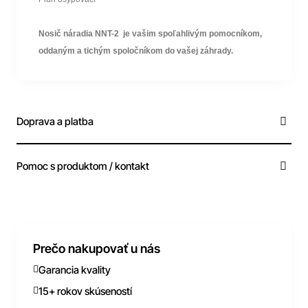
Nosič náradia NNT-2 je vašim spoľahlivým pomocníkom,
oddaným a tichým spoločníkom do vašej záhrady.
Doprava a platba
Pomoc s produktom / kontakt
Prečo nakupovať u nás
Garancia kvality
15+ rokov skúseností