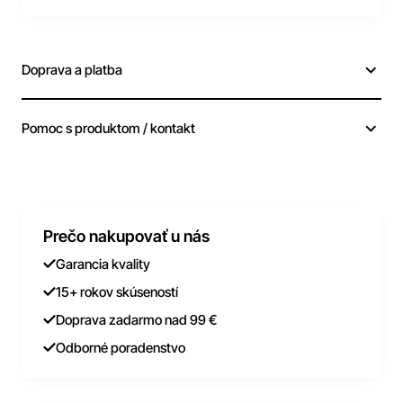
Doprava a platba
Pomoc s produktom / kontakt
Prečo nakupovať u nás
Garancia kvality
15+ rokov skúseností
Doprava zadarmo nad 99 €
Odborné poradenstvo