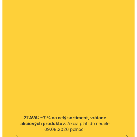
ZĽAVA: −7 % na celý sortiment, vrátane
akciových produktov.
Akcia platí do nedele
09.08.2026 polnoci.