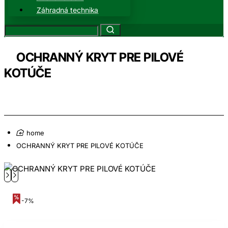
Záhradná technika
OCHRANNÝ KRYT PRE PILOVÉ
KOTÚČE
home
OCHRANNÝ KRYT PRE PILOVÉ KOTÚČE
-7%