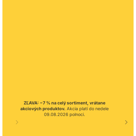
ZĽAVA: −7 % na celý sortiment, vrátane
akciových produktov.
Akcia platí do nedele
09.08.2026 polnoci.