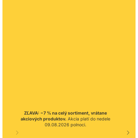
ZĽAVA: −7 % na celý sortiment, vrátane
akciových produktov.
Akcia platí do nedele
09.08.2026 polnoci.