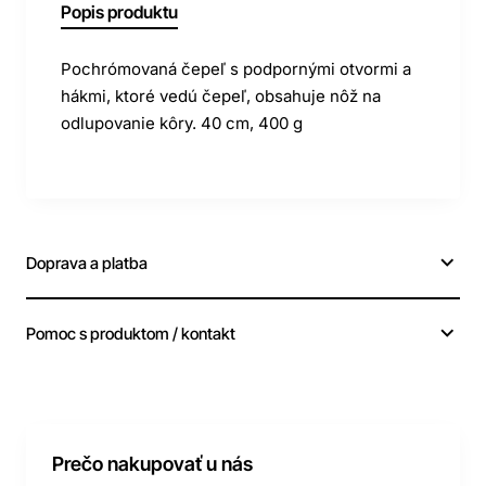
Popis produktu
Pochrómovaná čepeľ s podpornými otvormi a
hákmi, ktoré vedú čepeľ, obsahuje nôž na
odlupovanie kôry. 40 cm, 400 g
Doprava a platba
Pomoc s produktom / kontakt
Prečo nakupovať u nás