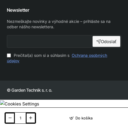
Newsletter
Nezmeškajte novinky a výhodné akcie – prihláste sa na
odber nášho newslettera.
Odoslať
Prečítal(a) som si a súhlasím s
Ochrana osobných
údajov
© Garden Technik s. r. o.
Do košíka