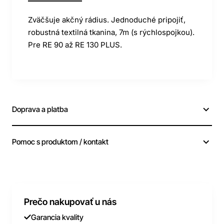
Zväčšuje akčný rádius. Jednoduché pripojiť,
robustná textilná tkanina, 7m (s rýchlospojkou).
Pre RE 90 až RE 130 PLUS.
Doprava a platba
Pomoc s produktom / kontakt
Prečo nakupovať u nás
Garancia kvality