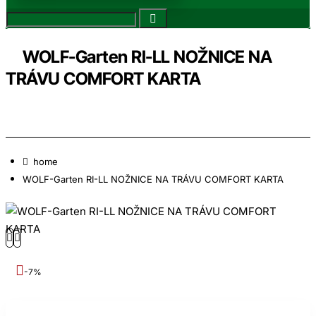
WOLF-Garten RI-LL NOŽNICE NA
TRÁVU COMFORT KARTA
home
WOLF-Garten RI-LL NOŽNICE NA TRÁVU COMFORT KARTA
-7%