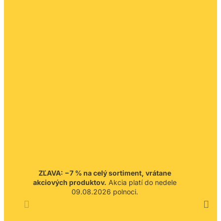
ZĽAVA: −7 % na celý sortiment, vrátane
akciových produktov.
Akcia platí do nedele
09.08.2026 polnoci.