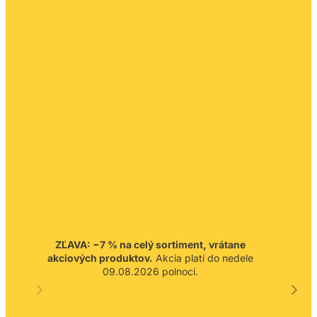
ZĽAVA: −7 % na celý sortiment, vrátane
akciových produktov.
Akcia platí do nedele
09.08.2026 polnoci.