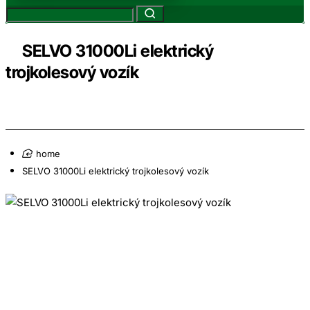
SELVO 31000Li elektrický
trojkolesový vozík
home
SELVO 31000Li elektrický trojkolesový vozík