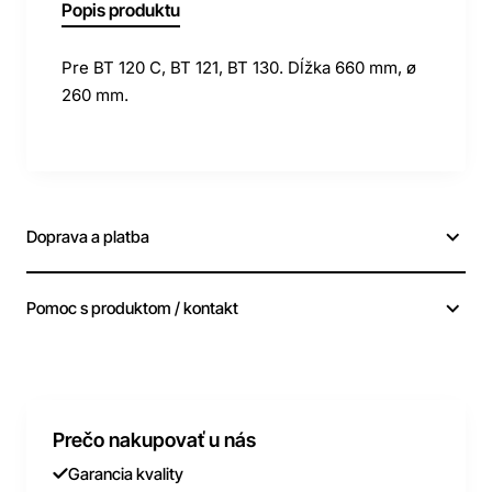
Popis produktu
Pre BT 120 C, BT 121, BT 130. Dĺžka 660 mm, ø
260 mm.
Doprava a platba
Pomoc s produktom / kontakt
Prečo nakupovať u nás
Garancia kvality