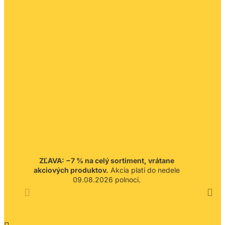
ZĽAVA: −7 % na celý sortiment, vrátane
akciových produktov.
Akcia platí do nedele
09.08.2026 polnoci.