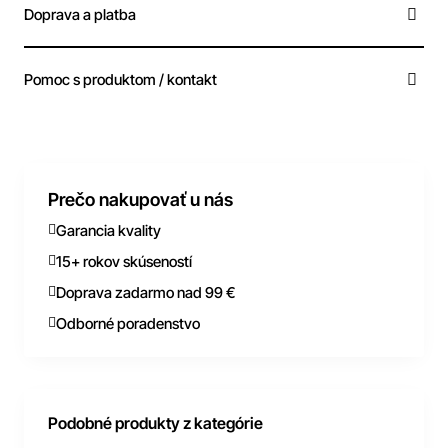
Doprava a platba
Pomoc s produktom / kontakt
Prečo nakupovať u nás
Garancia kvality
15+ rokov skúseností
Doprava zadarmo nad 99 €
Odborné poradenstvo
Podobné produkty z kategórie