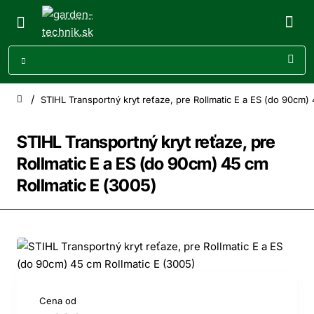
STIHL Transportný kryt reťaze, pre Rollmatic E a ES (do 90cm)
home
STIHL Transportný kryt reťaze, pre
Rollmatic E a ES (do 90cm) 45 cm
Rollmatic E (3005)
Cena od