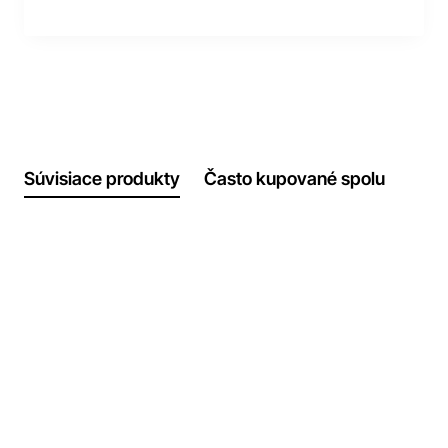
Súvisiace produkty
Často kupované spolu