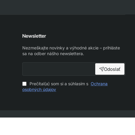
Newsletter
Nezmeškajte novinky a výhodné akcie – prihláste
sa na odber nášho newslettera.
Odoslať
Prečítal(a) som si a súhlasím s
Ochrana
osobných údajov