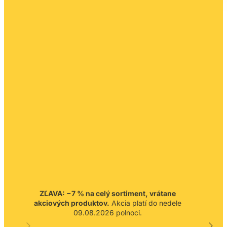
ZĽAVA: −7 % na celý sortiment, vrátane
akciových produktov.
Akcia platí do nedele
09.08.2026 polnoci.