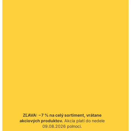
ZĽAVA: −7 % na celý sortiment, vrátane
akciových produktov.
Akcia platí do nedele
09.08.2026 polnoci.