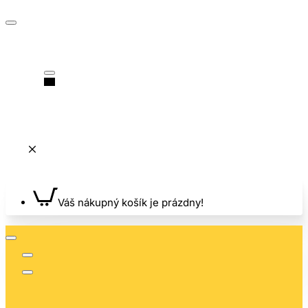
Váš nákupný košík je prázdny!