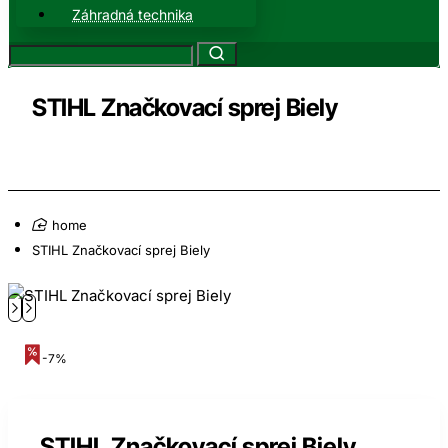
Záhradná technika
STIHL Značkovací sprej Biely
home
STIHL Značkovací sprej Biely
-7%
STIHL Značkovací sprej Biely