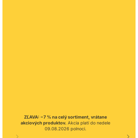
ZĽAVA: −7 % na celý sortiment, vrátane
akciových produktov.
Akcia platí do nedele
09.08.2026 polnoci.