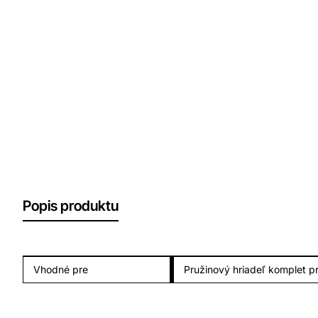
Popis produktu
Vhodné pre
Pružinový hriadeľ komplet pr