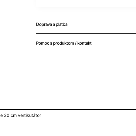
Doprava a platba
Pomoc s produktom / kontakt
e 30 cm vertikutátor