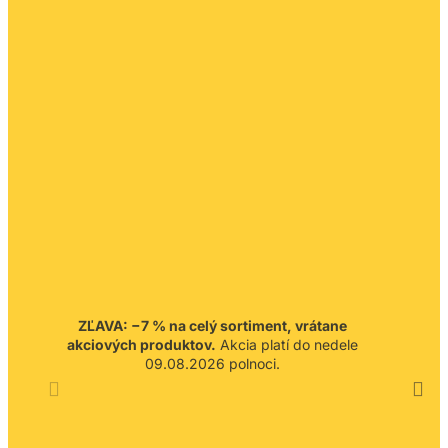
ZĽAVA: −7 % na celý sortiment, vrátane
akciových produktov.
Akcia platí do nedele
09.08.2026 polnoci.