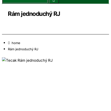
Rám jednoduchý RJ
home
Rám jednoduchý RJ